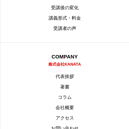
受講後の変化
講義形式・料金
受講者の声
COMPANY
株式会社KANATA
代表挨拶
著書
コラム
会社概要
アクセス
お問い合わせ