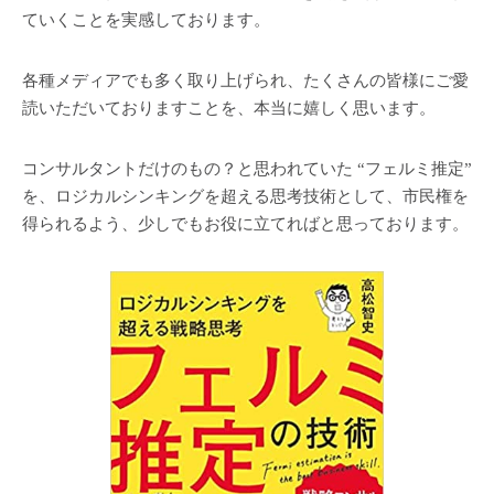
ていくことを実感しております。
各種メディアでも多く取り上げられ、たくさんの皆様にご愛
読いただいておりますことを、本当に嬉しく思います。
コンサルタントだけのもの？と思われていた “フェルミ推定”
を、ロジカルシンキングを超える思考技術として、市民権を
得られるよう、少しでもお役に立てればと思っております。