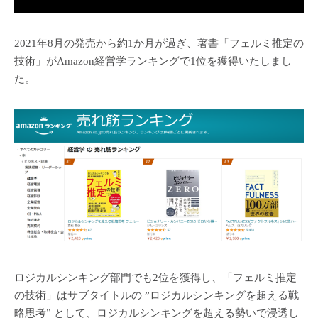
2021年8月の発売から約1か月が過ぎ、著書「フェルミ推定の
技術」がAmazon経営学ランキングで1位を獲得いたしまし
た。
ロジカルシンキング部門でも2位を獲得し、「フェルミ推定
の技術」はサブタイトルの ”ロジカルシンキングを超える戦
略思考” として、ロジカルシンキングを超える勢いで浸透し