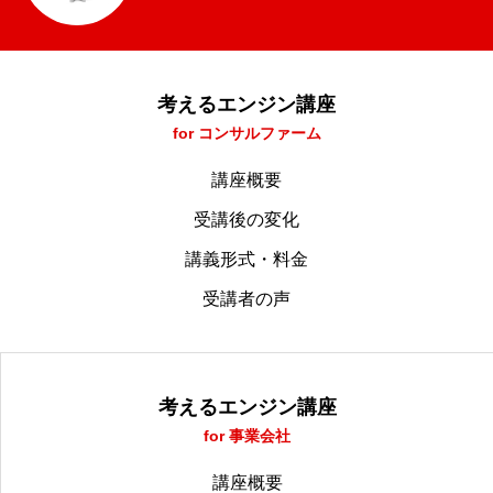
考えるエンジン講座
for コンサルファーム
講座概要
受講後の変化
講義形式・料金
受講者の声
考えるエンジン講座
for 事業会社
講座概要