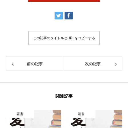
HOME
考えるエンジン講座とは
COMPANY
この記事のタイトルとURLをコピーする
お問い合わせ
資料ダウンロード
前の記事
次の記事
関連記事
著書
著書