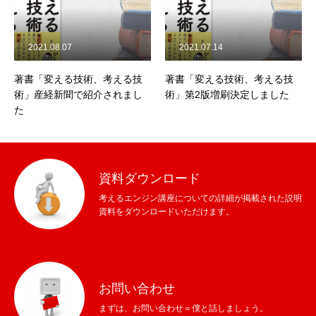
2021.08.07
2021.07.14
著書「変える技術、考える技
著書「変える技術、考える技
術」産経新聞で紹介されまし
術」第2版増刷決定しました
た
資料ダウンロード
考えるエンジン講座についての詳細が掲載された説明
資料をダウンロードいただけます。
お問い合わせ
まずは、お問い合わせ＝僕と話しましょう。