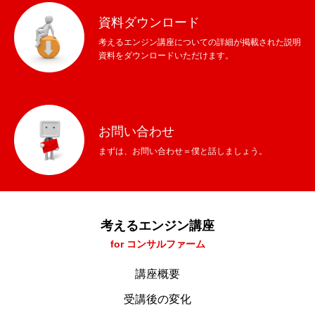
資料ダウンロード
考えるエンジン講座についての詳細が掲載された説明
資料をダウンロードいただけます。
HOME
考えるエンジン講座とは
お問い合わせ
まずは、お問い合わせ＝僕と話しましょう。
COMPANY
お問い合わせ
資料ダウンロード
考えるエンジン講座
for コンサルファーム
講座概要
受講後の変化