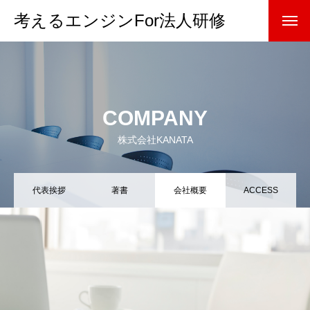
考えるエンジンFor法人研修
COMPANY
株式会社KANATA
代表挨拶
著書
会社概要
ACCESS