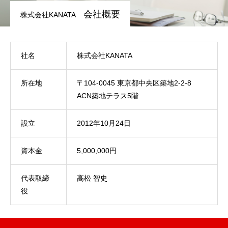
会社概要
株式会社KANATA
社名
株式会社KANATA
所在地
〒104-0045 東京都中央区築地2-2-8
ACN築地テラス5階
設立
2012年10月24日
資本金
5,000,000円
代表取締
高松 智史
役