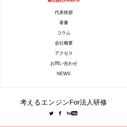
株式会社KANATA
代表挨拶
著書
コラム
会社概要
アクセス
お問い合わせ
NEWS
考えるエンジンFor法人研修